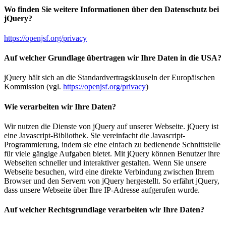
Wo finden Sie weitere Informationen über den Datenschutz bei
jQuery?
https://openjsf.org/privacy
Auf welcher Grundlage übertragen wir Ihre Daten in die USA?
jQuery hält sich an die Standardvertragsklauseln der Europäischen
Kommission (vgl.
https://openjsf.org/privacy
)
Wie verarbeiten wir Ihre Daten?
Wir nutzen die Dienste von jQuery auf unserer Webseite. jQuery ist
eine Javascript-Bibliothek. Sie vereinfacht die Javascript-
Programmierung, indem sie eine einfach zu bedienende Schnittstelle
für viele gängige Aufgaben bietet. Mit jQuery können Benutzer ihre
Webseiten schneller und interaktiver gestalten. Wenn Sie unsere
Webseite besuchen, wird eine direkte Verbindung zwischen Ihrem
Browser und den Servern von jQuery hergestellt. So erfährt jQuery,
dass unsere Webseite über Ihre IP-Adresse aufgerufen wurde.
Auf welcher Rechtsgrundlage verarbeiten wir Ihre Daten?