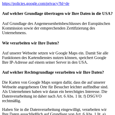
https://policies.google.com/privacy?hl=de
Auf welcher Grundlage übertragen wir Ihre Daten in die USA?
Auf Grundlage des Angemessenheitsbeschlusses der Europäischen
Kommission sowie der entsprechenden Zertifizierung des
Unternehmens.
Wie verarbeiten wir Ihre Daten?
Auf unserer Webseite setzen wir Google Maps ein. Damit Sie alle
Funktionen des Kartendienstes nutzen können, speichert Google
Ihre IP-Adresse auf einem seiner Server in den USA.
Auf welcher Rechtsgrundlage verarbeiten wir Ihre Daten?
Die Karten von Google Maps sorgen dafür, dass die auf unserer
Webseite angegebenen Orte für Besucher leichter auffindbar sind.
Als Unternehmen haben wir daran ein berechtigtes Interesse. Die
Datenverarbeitung ist daher nach Art. 6 Abs. 1 lit. f) DSGVO
rechtmäßig.
Haben Sie in die Datenverarbeitung eingewilligt, verarbeiten wir
Ihre Daten ausschließlich auf Grundlage von Art. 6 Abs. 1 lit. a)