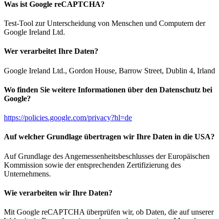
Was ist Google reCAPTCHA?
Test-Tool zur Unterscheidung von Menschen und Computern der
Google Ireland Ltd.
Wer verarbeitet Ihre Daten?
Google Ireland Ltd., Gordon House, Barrow Street, Dublin 4, Irland
Wo finden Sie weitere Informationen über den Datenschutz bei
Google?
https://policies.google.com/privacy?hl=de
Auf welcher Grundlage übertragen wir Ihre Daten in die USA?
Auf Grundlage des Angemessenheitsbeschlusses der Europäischen
Kommission sowie der entsprechenden Zertifizierung des
Unternehmens.
Wie verarbeiten wir Ihre Daten?
Mit Google reCAPTCHA überprüfen wir, ob Daten, die auf unserer