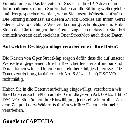
Foundation ein. Das bedeutet für Sie, dass Ihre IP-Adresse und
Informationen zu Ihrem Surfverhalten an die Stiftung weitergeleitet
und dort gespeichert werden, wenn Sie unsere Webseite aufrufen.
Die Stiftung hinterlässt zu diesem Zweck Cookies auf Ihrem Gerät
oder setzt vergleichbare Wiedererkennungstechnologien ein. Haben
Sie in den Einstellungen Ihres Geräts zugelassen, dass Ihr Standort
ermittelt werden darf, speichert OpenStreetMap auch diese Daten.
Auf welcher Rechtsgrundlage verarbeiten wir Ihre Daten?
Die Karten von OpenStreetMap sorgen dafür, dass die auf unserer
Webseite angegebenen Orte für Besucher leichter auffindbar sind.
Daran haben wir als Unternehmen ein berechtigtes Interesse. Die
Datenverarbeitung ist daher nach Art. 6 Abs. 1 lit. f) DSGVO
rechtmäßig.
Haben Sie in die Datenverarbeitung eingewilligt, verarbeiten wir
Ihre Daten ausschließlich auf der Grundlage von Art. 6 Abs. 1 lit. a)
DSGVO. Sie können Ihre Einwilligung jederzeit widerrufen. Ab
dem Zeitpunkt des Widerrufs dürfen wir Ihre Daten nicht mehr
verarbeiten.
Google reCAPTCHA