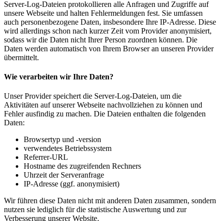
Server-Log-Dateien protokollieren alle Anfragen und Zugriffe auf
unsere Webseite und halten Fehlermeldungen fest. Sie umfassen
auch personenbezogene Daten, insbesondere Ihre IP-Adresse. Diese
wird allerdings schon nach kurzer Zeit vom Provider anonymisiert,
sodass wir die Daten nicht Ihrer Person zuordnen können. Die
Daten werden automatisch von Ihrem Browser an unseren Provider
übermittelt.
Wie verarbeiten wir Ihre Daten?
Unser Provider speichert die Server-Log-Dateien, um die
Aktivitäten auf unserer Webseite nachvollziehen zu können und
Fehler ausfindig zu machen. Die Dateien enthalten die folgenden
Daten:
Browsertyp und -version
verwendetes Betriebssystem
Referrer-URL
Hostname des zugreifenden Rechners
Uhrzeit der Serveranfrage
IP-Adresse (ggf. anonymisiert)
Wir führen diese Daten nicht mit anderen Daten zusammen, sondern
nutzen sie lediglich für die statistische Auswertung und zur
Verbesserung unserer Website.