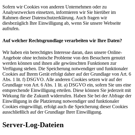
Sofern wir Cookies von anderen Unternehmen oder zu
Analysezwecken einsetzen, informieren wir Sie hierüber im
Rahmen dieser Datenschutzerklärung. Auch fragen wir
diesbezüglich Ihre Einwilligung ab, wenn Sie unsere Webseite
aufrufen.
Auf welcher Rechtsgrundlage verarbeiten wir Ihre Daten?
Wir haben ein berechtigtes Interesse daran, dass unsere Online-
Angebote ohne technische Probleme von den Besuchern genutzt
werden können und ihnen alle gewünschten Funktionen zur
Verfügung stehen. Die Speicherung notwendiger und funktionaler
Cookies auf Ihrem Gerät erfolgt daher auf der Grundlage von Art. 6
Abs. 1 lit. f) DSGVO. Alle anderen Cookies setzen wir auf der
Grundlage von Art. 6 Abs. 1 lit. a) DSGVO ein, sofern Sie uns eine
entsprechende Einwilligung erteilen. Diese können Sie jederzeit mit
Wirkung für die Zukunft widerrufen. Haben Sie bei der Abfrage der
Einwilligung in die Platzierung notwendiger und funktionaler
Cookies eingewilligt, erfolgt auch die Speicherung dieser Cookies
ausschließlich auf der Grundlage Ihrer Einwilligung.
Server-Log-Dateien