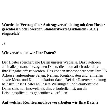
Wurde ein Vertrag über Auftragsverarbeitung mit dem Hoster
geschlossen oder werden Standardvertragsklauseln (SCC)
eingesetzt?
Ja
Wie verarbeiten wir Ihre Daten?
Der Hoster speichert alle Daten unserer Webseite. Dazu gehören
auch alle personenbezogenen Daten, die automatisch oder durch
Ihre Eingabe erfasst werden. Das können insbesondere sein: Ihre IP-
Adresse, aufgerufene Seiten, Namen, Kontaktdaten und -anfragen
sowie Meta- und Kommunikationsdaten. Bei der Datenverarbeitung
hält sich unser Hoster an unsere Weisungen und verarbeitet die
Daten stets nur insoweit, als dies erforderlich ist, um die
Leistungspflicht uns gegenüber zu erfüllen.
Auf welcher Rechtsgrundlage verarbeiten wir Ihre Daten?