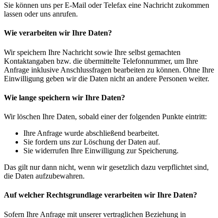
Sie können uns per E-Mail oder Telefax eine Nachricht zukommen
lassen oder uns anrufen.
Wie verarbeiten wir Ihre Daten?
Wir speichern Ihre Nachricht sowie Ihre selbst gemachten
Kontaktangaben bzw. die übermittelte Telefonnummer, um Ihre
Anfrage inklusive Anschlussfragen bearbeiten zu können. Ohne Ihre
Einwilligung geben wir die Daten nicht an andere Personen weiter.
Wie lange speichern wir Ihre Daten?
Wir löschen Ihre Daten, sobald einer der folgenden Punkte eintritt:
Ihre Anfrage wurde abschließend bearbeitet.
Sie fordern uns zur Löschung der Daten auf.
Sie widerrufen Ihre Einwilligung zur Speicherung.
Das gilt nur dann nicht, wenn wir gesetzlich dazu verpflichtet sind,
die Daten aufzubewahren.
Auf welcher Rechtsgrundlage verarbeiten wir Ihre Daten?
Sofern Ihre Anfrage mit unserer vertraglichen Beziehung in