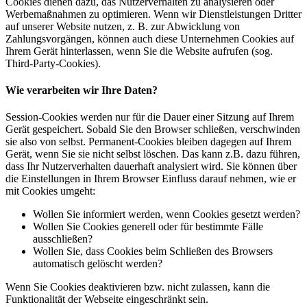
Cookies dienen dazu, das Nutzerverhalten zu analysieren oder
Werbemaßnahmen zu optimieren. Wenn wir Dienstleistungen Dritter
auf unserer Website nutzen, z. B. zur Abwicklung von
Zahlungsvorgängen, können auch diese Unternehmen Cookies auf
Ihrem Gerät hinterlassen, wenn Sie die Website aufrufen (sog.
Third-Party-Cookies).
Wie verarbeiten wir Ihre Daten?
Session-Cookies werden nur für die Dauer einer Sitzung auf Ihrem
Gerät gespeichert. Sobald Sie den Browser schließen, verschwinden
sie also von selbst. Permanent-Cookies bleiben dagegen auf Ihrem
Gerät, wenn Sie sie nicht selbst löschen. Das kann z.B. dazu führen,
dass Ihr Nutzerverhalten dauerhaft analysiert wird. Sie können über
die Einstellungen in Ihrem Browser Einfluss darauf nehmen, wie er
mit Cookies umgeht:
Wollen Sie informiert werden, wenn Cookies gesetzt werden?
Wollen Sie Cookies generell oder für bestimmte Fälle
ausschließen?
Wollen Sie, dass Cookies beim Schließen des Browsers
automatisch gelöscht werden?
Wenn Sie Cookies deaktivieren bzw. nicht zulassen, kann die
Funktionalität der Webseite eingeschränkt sein.