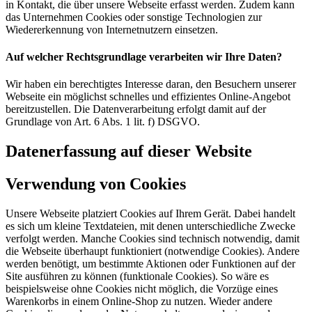
in Kontakt, die über unsere Webseite erfasst werden. Zudem kann
das Unternehmen Cookies oder sonstige Technologien zur
Wiedererkennung von Internetnutzern einsetzen.
Auf welcher Rechtsgrundlage verarbeiten wir Ihre Daten?
Wir haben ein berechtigtes Interesse daran, den Besuchern unserer
Webseite ein möglichst schnelles und effizientes Online-Angebot
bereitzustellen. Die Datenverarbeitung erfolgt damit auf der
Grundlage von Art. 6 Abs. 1 lit. f) DSGVO.
Datenerfassung auf dieser Website
Verwendung von Cookies
Unsere Webseite platziert Cookies auf Ihrem Gerät. Dabei handelt
es sich um kleine Textdateien, mit denen unterschiedliche Zwecke
verfolgt werden. Manche Cookies sind technisch notwendig, damit
die Webseite überhaupt funktioniert (notwendige Cookies). Andere
werden benötigt, um bestimmte Aktionen oder Funktionen auf der
Site ausführen zu können (funktionale Cookies). So wäre es
beispielsweise ohne Cookies nicht möglich, die Vorzüge eines
Warenkorbs in einem Online-Shop zu nutzen. Wieder andere