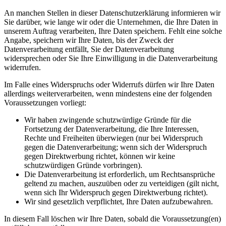
An manchen Stellen in dieser Datenschutzerklärung informieren wir
Sie darüber, wie lange wir oder die Unternehmen, die Ihre Daten in
unserem Auftrag verarbeiten, Ihre Daten speichern. Fehlt eine solche
Angabe, speichern wir Ihre Daten, bis der Zweck der
Datenverarbeitung entfällt, Sie der Datenverarbeitung
widersprechen oder Sie Ihre Einwilligung in die Datenverarbeitung
widerrufen.
Im Falle eines Widerspruchs oder Widerrufs dürfen wir Ihre Daten
allerdings weiterverarbeiten, wenn mindestens eine der folgenden
Voraussetzungen vorliegt:
Wir haben zwingende schutzwürdige Gründe für die
Fortsetzung der Datenverarbeitung, die Ihre Interessen,
Rechte und Freiheiten überwiegen (nur bei Widerspruch
gegen die Datenverarbeitung; wenn sich der Widerspruch
gegen Direktwerbung richtet, können wir keine
schutzwürdigen Gründe vorbringen).
Die Datenverarbeitung ist erforderlich, um Rechtsansprüche
geltend zu machen, auszuüben oder zu verteidigen (gilt nicht,
wenn sich Ihr Widerspruch gegen Direktwerbung richtet).
Wir sind gesetzlich verpflichtet, Ihre Daten aufzubewahren.
In diesem Fall löschen wir Ihre Daten, sobald die Voraussetzung(en)