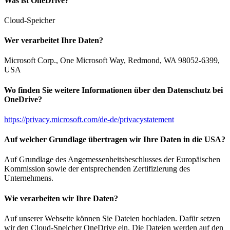
Was ist OneDrive?
Cloud-Speicher
Wer verarbeitet Ihre Daten?
Microsoft Corp., One Microsoft Way, Redmond, WA 98052-6399,
USA
Wo finden Sie weitere Informationen über den Datenschutz bei
OneDrive?
https://privacy.microsoft.com/de-de/privacystatement
Auf welcher Grundlage übertragen wir Ihre Daten in die USA?
Auf Grundlage des Angemessenheitsbeschlusses der Europäischen
Kommission sowie der entsprechenden Zertifizierung des
Unternehmens.
Wie verarbeiten wir Ihre Daten?
Auf unserer Webseite können Sie Dateien hochladen. Dafür setzen
wir den Cloud-Speicher OneDrive ein. Die Dateien werden auf den