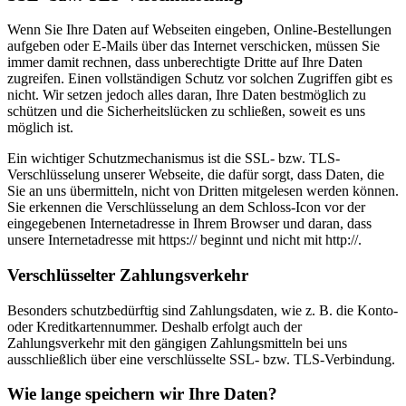
Wenn Sie Ihre Daten auf Webseiten eingeben, Online-Bestellungen
aufgeben oder E-Mails über das Internet verschicken, müssen Sie
immer damit rechnen, dass unberechtigte Dritte auf Ihre Daten
zugreifen. Einen vollständigen Schutz vor solchen Zugriffen gibt es
nicht. Wir setzen jedoch alles daran, Ihre Daten bestmöglich zu
schützen und die Sicherheitslücken zu schließen, soweit es uns
möglich ist.
Ein wichtiger Schutzmechanismus ist die SSL- bzw. TLS-
Verschlüsselung unserer Webseite, die dafür sorgt, dass Daten, die
Sie an uns übermitteln, nicht von Dritten mitgelesen werden können.
Sie erkennen die Verschlüsselung an dem Schloss-Icon vor der
eingegebenen Internetadresse in Ihrem Browser und daran, dass
unsere Internetadresse mit https:// beginnt und nicht mit http://.
Verschlüsselter Zahlungsverkehr
Besonders schutzbedürftig sind Zahlungsdaten, wie z. B. die Konto-
oder Kreditkartennummer. Deshalb erfolgt auch der
Zahlungsverkehr mit den gängigen Zahlungsmitteln bei uns
ausschließlich über eine verschlüsselte SSL- bzw. TLS-Verbindung.
Wie lange speichern wir Ihre Daten?