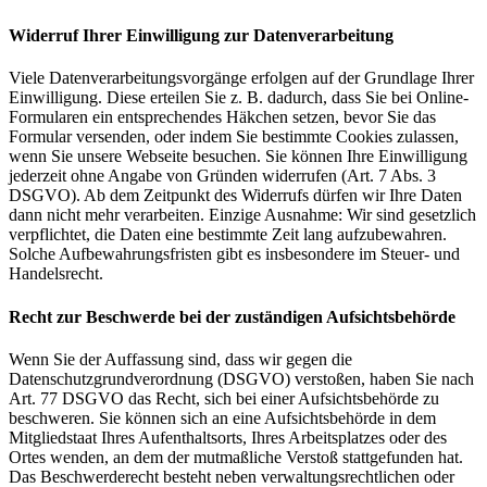
Widerruf Ihrer Einwilligung zur Datenverarbeitung
Viele Datenverarbeitungsvorgänge erfolgen auf der Grundlage Ihrer
Einwilligung. Diese erteilen Sie z. B. dadurch, dass Sie bei Online-
Formularen ein entsprechendes Häkchen setzen, bevor Sie das
Formular versenden, oder indem Sie bestimmte Cookies zulassen,
wenn Sie unsere Webseite besuchen. Sie können Ihre Einwilligung
jederzeit ohne Angabe von Gründen widerrufen (Art. 7 Abs. 3
DSGVO). Ab dem Zeitpunkt des Widerrufs dürfen wir Ihre Daten
dann nicht mehr verarbeiten. Einzige Ausnahme: Wir sind gesetzlich
verpflichtet, die Daten eine bestimmte Zeit lang aufzubewahren.
Solche Aufbewahrungsfristen gibt es insbesondere im Steuer- und
Handelsrecht.
Recht zur Beschwerde bei der zuständigen Aufsichtsbehörde
Wenn Sie der Auffassung sind, dass wir gegen die
Datenschutzgrundverordnung (DSGVO) verstoßen, haben Sie nach
Art. 77 DSGVO das Recht, sich bei einer Aufsichtsbehörde zu
beschweren. Sie können sich an eine Aufsichtsbehörde in dem
Mitgliedstaat Ihres Aufenthaltsorts, Ihres Arbeitsplatzes oder des
Ortes wenden, an dem der mutmaßliche Verstoß stattgefunden hat.
Das Beschwerderecht besteht neben verwaltungsrechtlichen oder